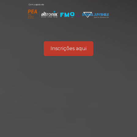
Inscrições aqui